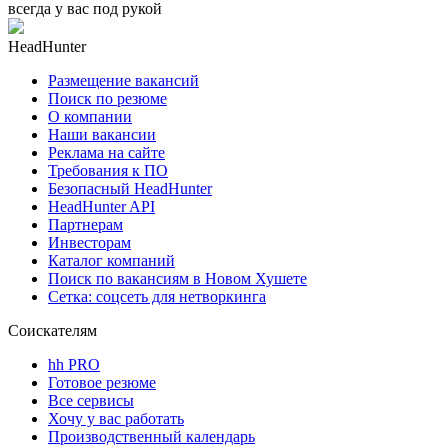
всегда у вас под рукой
HeadHunter
Размещение вакансий
Поиск по резюме
О компании
Наши вакансии
Реклама на сайте
Требования к ПО
Безопасный HeadHunter
HeadHunter API
Партнерам
Инвесторам
Каталог компаний
Поиск по вакансиям в Новом Хушете
Сетка: соцсеть для нетворкинга
Соискателям
hh PRO
Готовое резюме
Все сервисы
Хочу у вас работать
Производственный календарь