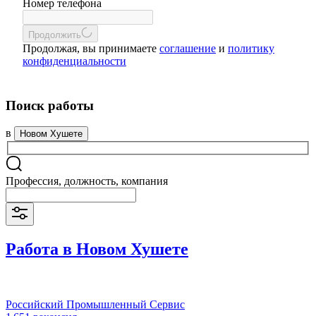
Номер телефона
Продолжить
Продолжая, вы принимаете
соглашение
и
политику
конфиденциальности
Поиск работы
в
Новом Хушете
Профессия, должность, компания
Работа в Новом Хушете
Российский Промышленный Сервис