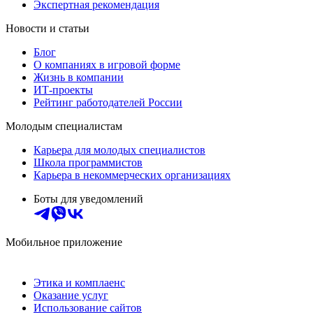
Экспертная рекомендация
Новости и статьи
Блог
О компаниях в игровой форме
Жизнь в компании
ИТ-проекты
Рейтинг работодателей России
Молодым специалистам
Карьера для молодых специалистов
Школа программистов
Карьера в некоммерческих организациях
Боты для уведомлений
Мобильное приложение
Этика и комплаенс
Оказание услуг
Использование сайтов