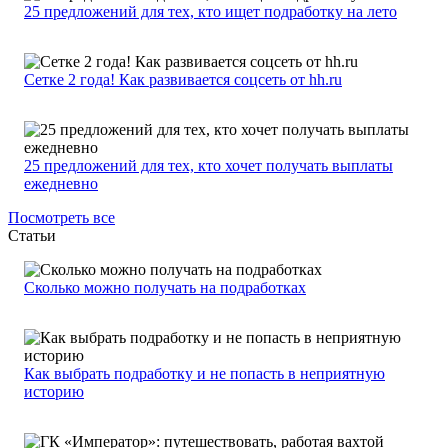
25 предложений для тех, кто ищет подработку на лето
Сетке 2 года! Как развивается соцсеть от hh.ru
25 предложений для тех, кто хочет получать выплаты
ежедневно
Посмотреть все
Статьи
Сколько можно получать на подработках
Как выбрать подработку и не попасть в неприятную
историю