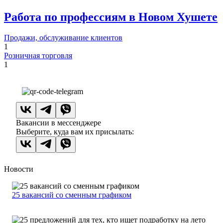
Работа по профессиям в Новом Хушете
Продажи, обслуживание клиентов
1
Розничная торговля
1
Вакансии в мессенджере
Выберите, куда вам их присылать:
Новости
25 вакансий со сменным графиком