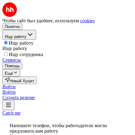
Чтобы сайт был удобнее, используем
cookies
Понятно
Ищу работу
Ищу работу
Ищу работу
Ищу сотрудника
Сервисы
Помощь
Ещё
Новый Хушет
Войти
Войти
Создать резюме
Catch me
Напишите телефон, чтобы работодатели могли
предложить вам работу