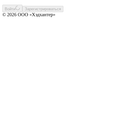
Войти
Зарегистрироваться
© 2026 ООО «Хэдхантер»