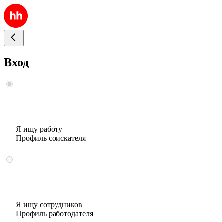
Вход
Я ищу работу
Профиль соискателя
Я ищу сотрудников
Профиль работодателя