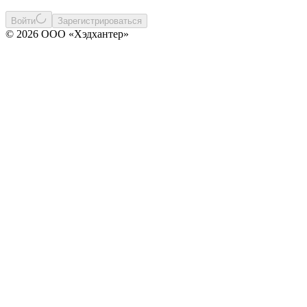
Войти
Зарегистрироваться
© 2026 ООО «Хэдхантер»