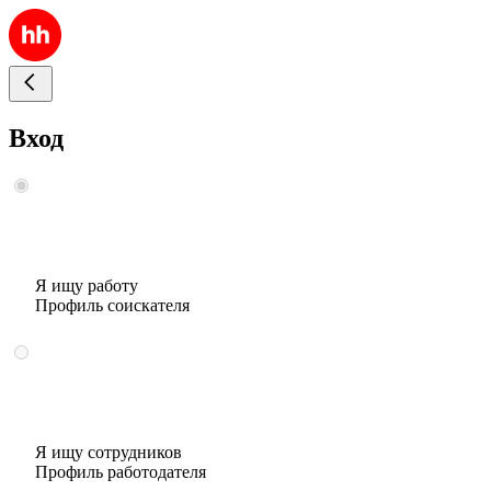
Вход
Я ищу работу
Профиль соискателя
Я ищу сотрудников
Профиль работодателя