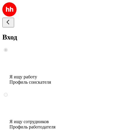
Вход
Я ищу работу
Профиль соискателя
Я ищу сотрудников
Профиль работодателя