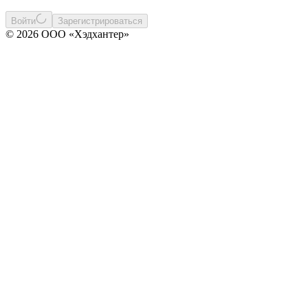
Войти
Зарегистрироваться
© 2026 ООО «Хэдхантер»