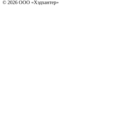
© 2026 ООО «Хэдхантер»