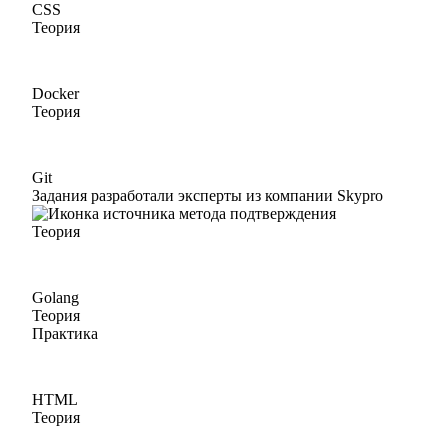
CSS
Теория
Docker
Теория
Git
Задания разработали эксперты из компании Skypro
Теория
Golang
Теория
Практика
HTML
Теория