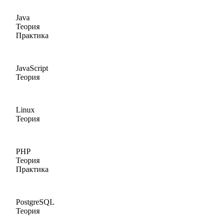
Java
Теория
Практика
JavaScript
Теория
Linux
Теория
PHP
Теория
Практика
PostgreSQL
Теория