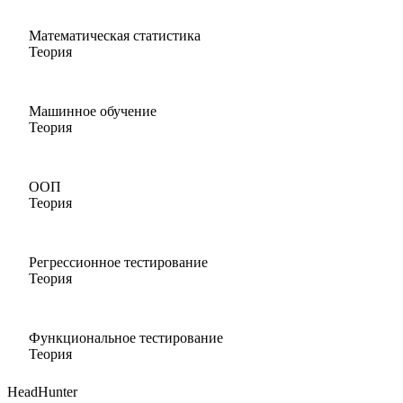
Математическая статистика
Теория
Машинное обучение
Теория
ООП
Теория
Регрессионное тестирование
Теория
Функциональное тестирование
Теория
HeadHunter