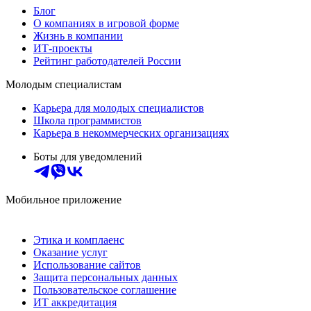
Блог
О компаниях в игровой форме
Жизнь в компании
ИТ-проекты
Рейтинг работодателей России
Молодым специалистам
Карьера для молодых специалистов
Школа программистов
Карьера в некоммерческих организациях
Боты для уведомлений
Мобильное приложение
Этика и комплаенс
Оказание услуг
Использование сайтов
Защита персональных данных
Пользовательское соглашение
ИТ аккредитация