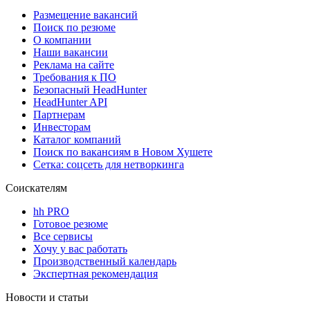
Размещение вакансий
Поиск по резюме
О компании
Наши вакансии
Реклама на сайте
Требования к ПО
Безопасный HeadHunter
HeadHunter API
Партнерам
Инвесторам
Каталог компаний
Поиск по вакансиям в Новом Хушете
Сетка: соцсеть для нетворкинга
Соискателям
hh PRO
Готовое резюме
Все сервисы
Хочу у вас работать
Производственный календарь
Экспертная рекомендация
Новости и статьи