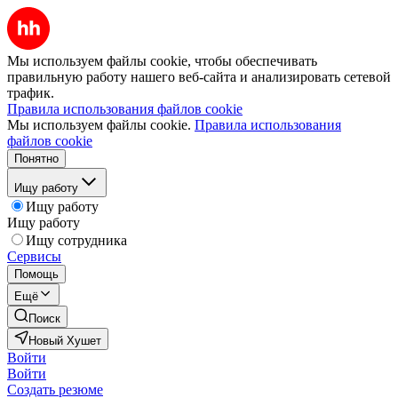
Мы используем файлы cookie, чтобы обеспечивать
правильную работу нашего веб-сайта и анализировать сетевой
трафик.
Правила использования файлов cookie
Мы используем файлы cookie.
Правила использования
файлов cookie
Понятно
Ищу работу
Ищу работу
Ищу работу
Ищу сотрудника
Сервисы
Помощь
Ещё
Поиск
Новый Хушет
Войти
Войти
Создать резюме