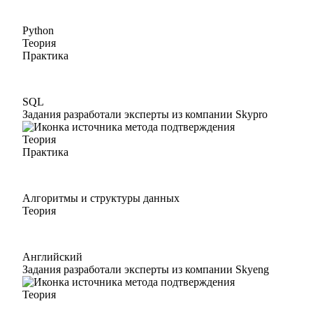
Python
Теория
Практика
SQL
Задания разработали эксперты из компании Skypro
Теория
Практика
Алгоритмы и структуры данных
Теория
Английский
Задания разработали эксперты из компании Skyeng
Теория