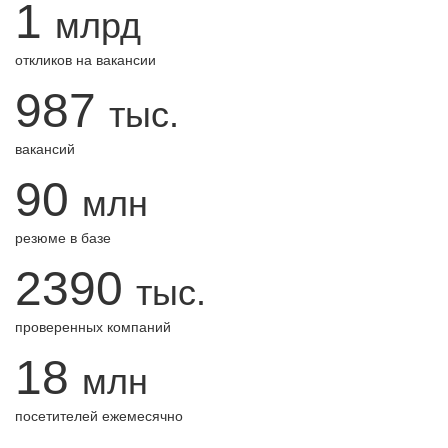
1
млрд
откликов на вакансии
987
тыс.
вакансий
90
млн
резюме в базе
2390
тыс.
проверенных компаний
18
млн
посетителей ежемесячно