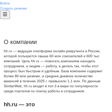
Войти
Создать резюме
О компании
hh.ru — ведущая платформа онлайн-рекрутинга в России,
которой пользуются свыше 60 млн соискателей и 600 тыс.
компаний. Цель hh.ru — помогать компаниям находить
сотрудников, а людям — работу, и делать так, чтобы этот
процесс был быстрым и удобным. База компании содержит
более 80 млн резюме, а среднее дневное количество
вакансий в течение 2025 г. превысило 1,1 млн. По данным
SimilarWeb, hh.ru входит в топ-3 в мире по популярности
среди порталов по поиску работы и сотрудников.
hh.ru — это