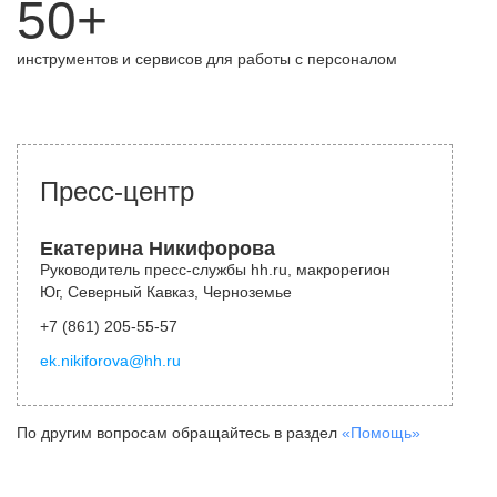
50+
инструментов и сервисов для работы с персоналом
Пресс-центр
Екатерина Никифорова
Руководитель пресс-службы hh.ru, макрорегион
Юг, Северный Кавказ, Черноземье
+7 (861) 205-55-57
ek.nikiforova@hh.ru
По другим вопросам обращайтесь в раздел
«Помощь»