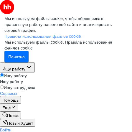
Мы используем файлы cookie, чтобы обеспечивать
правильную работу нашего веб-сайта и анализировать
сетевой трафик.
Правила использования файлов cookie
Мы используем файлы cookie.
Правила использования
файлов cookie
Понятно
Ищу работу
Ищу работу
Ищу работу
Ищу сотрудника
Сервисы
Помощь
Ещё
Поиск
Новый Хушет
Войти