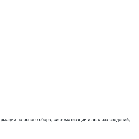
мации на основе сбора, систематизации и анализа сведений,