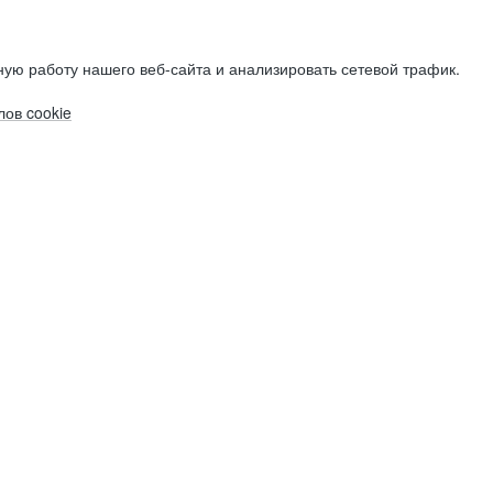
ую работу нашего веб-сайта и анализировать сетевой трафик.
ов cookie