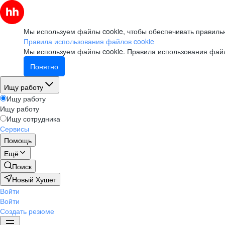
Мы используем файлы cookie, чтобы обеспечивать правильн
Правила использования файлов cookie
Мы используем файлы cookie.
Правила использования файл
Понятно
Ищу работу
Ищу работу
Ищу работу
Ищу сотрудника
Сервисы
Помощь
Ещё
Поиск
Новый Хушет
Войти
Войти
Создать резюме