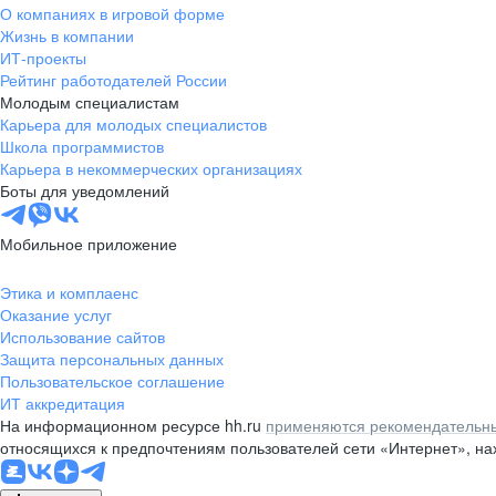
О компаниях в игровой форме
Жизнь в компании
ИТ-проекты
Рейтинг работодателей России
Молодым специалистам
Карьера для молодых специалистов
Школа программистов
Карьера в некоммерческих организациях
Боты для уведомлений
Мобильное приложение
Этика и комплаенс
Оказание услуг
Использование сайтов
Защита персональных данных
Пользовательское соглашение
ИТ аккредитация
На информационном ресурсе hh.ru
применяются рекомендательны
относящихся к предпочтениям пользователей сети «Интернет», н