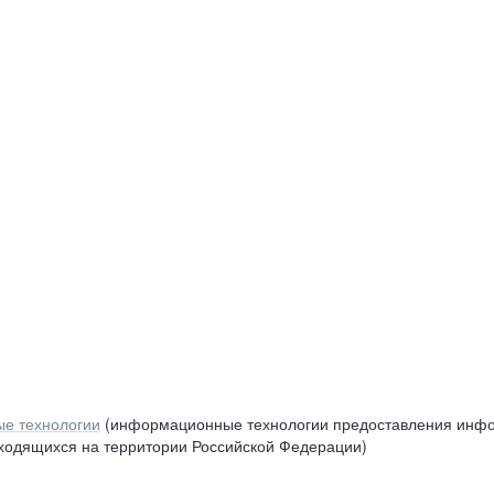
е технологии
(информационные технологии предоставления инфор
аходящихся на территории Российской Федерации)