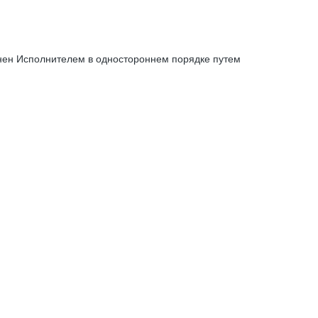
енен Исполнителем в одностороннем порядке путем