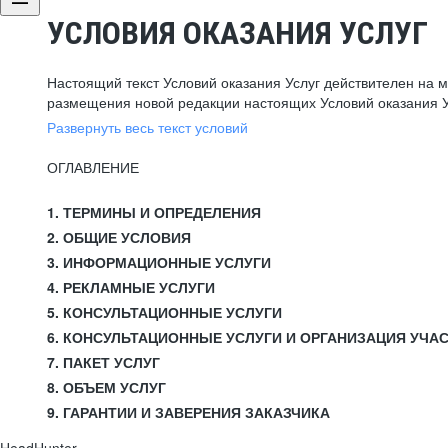
УСЛОВИЯ ОКАЗАНИЯ УСЛУГ
Настоящий текст Условий оказания Услуг действителен на 
размещения новой редакции настоящих Условий оказания У
Развернуть весь текст условий
ОГЛАВЛЕНИЕ
1. ТЕРМИНЫ И ОПРЕДЕЛЕНИЯ
2. ОБЩИЕ УСЛОВИЯ
3. ИНФОРМАЦИОННЫЕ УСЛУГИ
4. РЕКЛАМНЫЕ УСЛУГИ
5. КОНСУЛЬТАЦИОННЫЕ УСЛУГИ
6. КОНСУЛЬТАЦИОННЫЕ УСЛУГИ И ОРГАНИЗАЦИЯ УЧА
7. ПАКЕТ УСЛУГ
8. ОБЪЕМ УСЛУГ
9. ГАРАНТИИ И ЗАВЕРЕНИЯ ЗАКАЗЧИКА