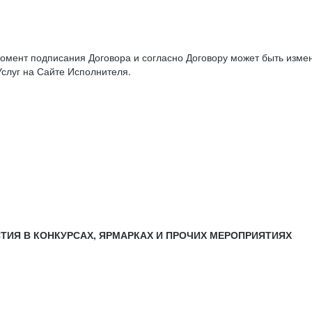
момент подписания Договора и согласно Договору может быть изм
слуг на Сайте Исполнителя.
СТИЯ В КОНКУРСАХ, ЯРМАРКАХ И ПРОЧИХ МЕРОПРИЯТИЯХ