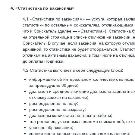
4. «Статистика по вакансиям»
4.1 «Статистика по вакансиям» — услуга, которая закл
статистики по остальным соискателям, откликающимся 
что и Соискатель (далее — «Статистика»). Статистика 
на отдельной странице в списке откликов на вакансии, 
Соискатель. В случае, если вакансия, на которую откли
архивной, то статистика не будет отображаться. Статис
откликам на активным вакансии, в том числе на отклик
до оплаты Подписки.
4.2 Статистика включает в себя следующие блоки:
информацию об интервальном количестве откликов, 
за предыдущие 30 дней;
диапазон и среднее значение диапазона зарплатны
откликнувшихся на вакансию;
распределение по полу;
распределение по возрасту;
диапазоны количества лет опыта работы;
топ регионов, указанных в резюме соискателей, отк
уровень образования;
знание иностранных языков с уровнями владения;