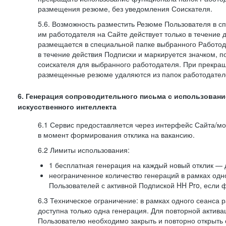
размещения резюме, без уведомления Соискателя.
5.6. Возможность разместить Резюме Пользователя в с
им работодателя на Сайте действует только в течение 
размещается в специальной папке выбранного Работод
в течение действия Подписки и маркируется значком,
соискателя для выбранного работодателя. При прекра
размещенные резюме удаляются из папок работодател
6. Генерация сопроводительного письма с использовани
искусственного интеллекта
6.1 Сервис предоставляется через интерфейс Сайта/м
в момент формирования отклика на вакансию.
6.2 Лимиты использования:
1 бесплатная генерация на каждый новый отклик — 
неограниченное количество генераций в рамках одн
Пользователей с активной Подпиской HH Pro, если 
6.3 Техническое ограничение: в рамках одного сеанса 
доступна только одна генерация. Для повторной актива
Пользователю необходимо закрыть и повторно открыть о