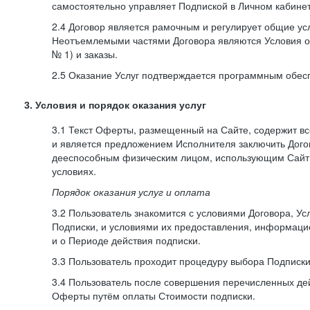
самостоятельно управляет Подпиской в Личном кабинет
2.4 Договор является рамочным и регулирует общие усл
Неотъемлемыми частями Договора являются Условия о
№ 1) и заказы.
2.5 Оказание Услуг подтверждается программным обес
3. Условия и порядок оказания услуг
3.1 Текст Оферты, размещенный на Сайте, содержит в
и является предложением Исполнителя заключить Дог
дееспособным физическим лицом, использующим Сайт,
условиях.
Порядок оказания услуг и оплата
3.2 Пользователь знакомится с условиями Договора, Ус
Подписки, и условиями их предоставления, информаци
и о Периоде действия подписки.
3.3 Пользователь проходит процедуру выбора Подписки
3.4 Пользователь после совершения перечисленных де
Оферты путём оплаты Стоимости подписки.