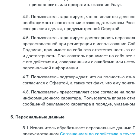
приостановить или прекратить оказание Услуг.
4.5. Пользователь гарантирует, что он является дееспо
необходимого в соответствии с законодательством Рос
совершения сделки, предусмотренной Офертой.
4.6. Пользователь гарантирует достоверность персона
предоставленной при регистрации и использовании Са
Подписки, принимает на себя всю ответственность за ее
и достоверность. Пользователь принимает на себя все
с его действиями, совершенными с ошибками или нето
персональной информации.
4.7. Пользователь подтверждает, что он полностью озн
согласился с Офертой, а также тот факт, что ему пон
4.8. Пользователь предоставляет свое согласие на по
информационного характера. Пользователь вправе отка
сообщений рекламного характера в порядке, указанном
5. Персональные данные
5.1 Исполнитель обрабатывает персональные данные П
предусмотренном
Соглашением по содействию в трудоу