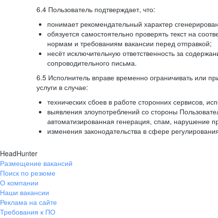
6.4 Пользователь подтверждает, что:
понимает рекомендательный характер сгенерированн
обязуется самостоятельно проверять текст на соотв
нормам и требованиям вакансии перед отправкой;
несёт исключительную ответственность за содержа
сопроводительного письма.
6.5 Исполнитель вправе временно ограничивать или пр
услуги в случае:
технических сбоев в работе сторонних сервисов, ис
выявления злоупотреблений со стороны Пользовате
автоматизированная генерация, спам, нарушение пр
изменения законодательства в сфере регулирования
HeadHunter
Размещение вакансий
Поиск по резюме
О компании
Наши вакансии
Реклама на сайте
Требования к ПО