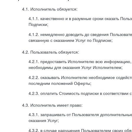
4.1. Исполнитель обязуется:
4.1.1. качественно и в разумные сроки оказать Поль
Подписки;
4.1.2. немедленно доводить до сведения Пользова
связанную с оказанием Услуг по Подписке;
4.2. Пользователь обязуется:
4.2.1. предоставить Исполнителю всю информацию,
необходимы для оказания Услуг Исполнителем;
4.2.2. оказывать Исполнителю необходимое содейс
последним положений Оферты;
4.2.3. оплатить Стоимость подписки в соответствии
4.3. Исполнитель имеет право:
4.3.1. запрашивать от Пользователя дополнительны
оказания Услуг;
4.3.2. в случае нарушения Пользователем своих обя