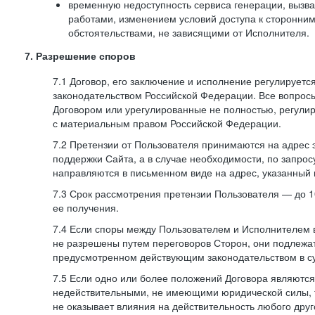
временную недоступность сервиса генерации, вызв
работами, изменением условий доступа к сторонни
обстоятельствами, не зависящими от Исполнителя.
7. Разрешение споров
7.1 Договор, его заключение и исполнение регулирует
законодательством Российской Федерации. Все вопрос
Договором или урегулированные не полностью, регулир
с материальным правом Российской Федерации.
7.2 Претензии от Пользователя принимаются на адрес
поддержки Сайта, а в случае необходимости, по запрос
направляются в письменном виде на адрес, указанный 
7.3 Срок рассмотрения претензии Пользователя — до 10
ее получения.
7.4 Если споры между Пользователем и Исполнителем 
не разрешены путем переговоров Сторон, они подлежа
предусмотренном действующим законодательством в с
7.5 Если одно или более положений Договора являются
недействительными, не имеющими юридической силы, 
не оказывает влияния на действительность любого дру