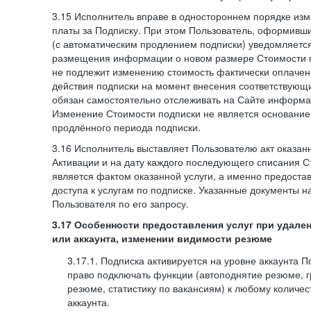
3.15 Исполнитель вправе в одностороннем порядке изм
платы за Подписку. При этом Пользователь, оформивш
(с автоматическим продлением подписки) уведомляетс
размещения информации о новом размере Стоимости п
не подлежит изменению стоимость фактически оплаче
действия подписки на момент внесения соответствующ
обязан самостоятельно отслеживать на Сайте информа
Изменение Стоимости подписки не является основанием
продлённого периода подписки.
3.16 Исполнитель выставляет Пользователю акт оказанн
Активации и на дату каждого последующего списания С
является фактом оказанной услуги, а именно предоста
доступа к услугам по подписке. Указанные документы н
Пользователя по его запросу.
3.17 Особенности предоставления услуг при удале
или аккаунта, изменении видимости резюме
3.17.1. Подписка активируется на уровне аккаунта 
право подключать функции (автоподнятие резюме, 
резюме, статистику по вакансиям) к любому количес
аккаунта.