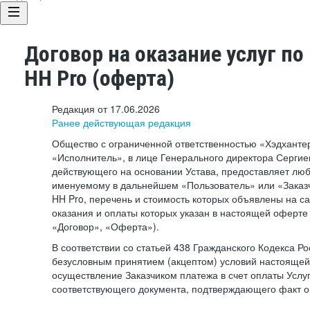
Договор на оказание услуг по
HH Pro (оферта)
Редакция от 17.06.2026
Ранее действующая редакция
Общество с ограниченной ответственностью «Хэдхант
«Исполнитель», в лице Генерального директора Сергие
действующего на основании Устава, предоставляет лю
именуемому в дальнейшем «Пользователь» или «Заказч
HH Pro, перечень и стоимость которых объявлены на с
оказания и оплаты которых указан в настоящей оферте 
«Договор», «Оферта»).
В соответствии со статьей 438 Гражданского Кодекса Р
безусловным принятием (акцептом) условий настоящей
осуществление Заказчиком платежа в счет оплаты Услу
соответствующего документа, подтверждающего факт о