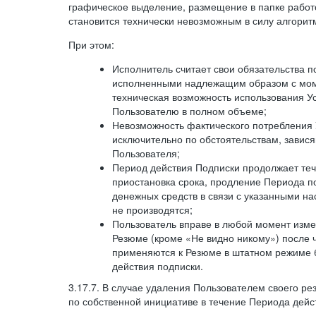
графическое выделение, размещение в папке работ
становится технически невозможным в силу алгорит
При этом:
Исполнитель считает свои обязательства 
исполненными надлежащим образом с моме
техническая возможность использования У
Пользователю в полном объеме;
Невозможность фактического потребления 
исключительно по обстоятельствам, завися
Пользователя;
Период действия Подписки продолжает теч
приостановка срока, продление Периода п
денежных средств в связи с указанными н
не производятся;
Пользователь вправе в любой момент изме
Резюме (кроме «Не видно никому») после 
применяются к Резюме в штатном режиме 
действия подписки.
3.17.7. В случае удаления Пользователем своего ре
по собственной инициативе в течение Периода дейс