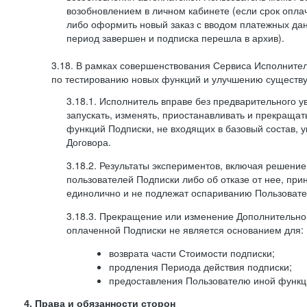
возобновлением в личном кабинете (если срок опла
либо оформить новый заказ с вводом платежных да
период завершен и подписка перешла в архив).
3.18. В рамках совершенствования Сервиса Исполните
по тестированию новых функций и улучшению существую
3.18.1. Исполнитель вправе без предварительного 
запускать, изменять, приостанавливать и прекраща
функций Подписки, не входящих в базовый состав, у
Договора.
3.18.2. Результаты экспериментов, включая решение
пользователей Подписки либо об отказе от нее, п
единолично и не подлежат оспариванию Пользоват
3.18.3. Прекращение или изменение Дополнительно
оплаченной Подписки не является основанием для:
возврата части Стоимости подписки;
продления Периода действия подписки;
предоставления Пользователю иной функц
4. Права и обязанности сторон