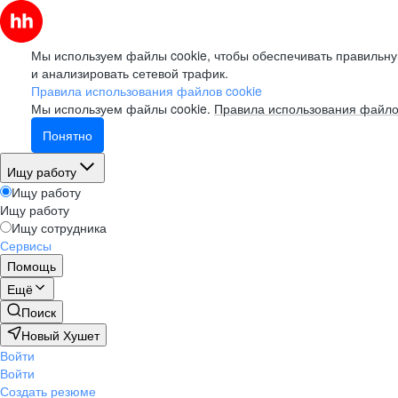
Мы используем файлы cookie, чтобы обеспечивать правильну
и анализировать сетевой трафик.
Правила использования файлов cookie
Мы используем файлы cookie.
Правила использования файло
Понятно
Ищу работу
Ищу работу
Ищу работу
Ищу сотрудника
Сервисы
Помощь
Ещё
Поиск
Новый Хушет
Войти
Войти
Создать резюме