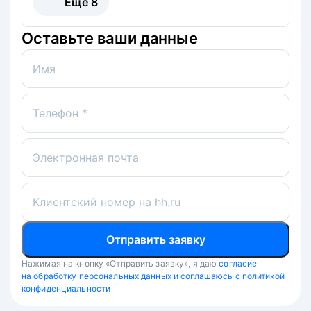
Ещё
8
Оставьте ваши данные
Имя
Телефон *
Электронная почта
Клиентский номер на hh.ru
Отправить заявку
Нажимая на кнопку «Отправить заявку», я даю
согласие
на обработку персональных данных и соглашаюсь с политикой
конфиденциальности