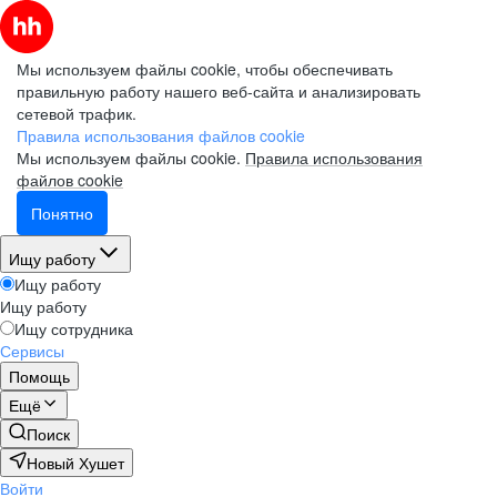
Мы используем файлы cookie, чтобы обеспечивать
правильную работу нашего веб-сайта и анализировать
сетевой трафик.
Правила использования файлов cookie
Мы используем файлы cookie.
Правила использования
файлов cookie
Понятно
Ищу работу
Ищу работу
Ищу работу
Ищу сотрудника
Сервисы
Помощь
Ещё
Поиск
Новый Хушет
Войти