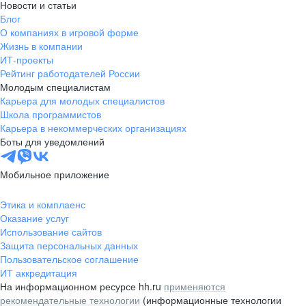
Новости и статьи
Блог
О компаниях в игровой форме
Жизнь в компании
ИТ-проекты
Рейтинг работодателей России
Молодым специалистам
Карьера для молодых специалистов
Школа программистов
Карьера в некоммерческих организациях
Боты для уведомлений
Мобильное приложение
Этика и комплаенс
Оказание услуг
Использование сайтов
Защита персональных данных
Пользовательское соглашение
ИТ аккредитация
На информационном ресурсе hh.ru
применяются
рекомендательные технологии
(информационные технологии