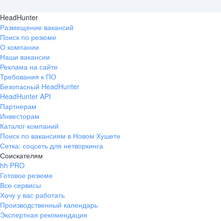
HeadHunter
Размещение вакансий
Поиск по резюме
О компании
Наши вакансии
Реклама на сайте
Требования к ПО
Безопасный HeadHunter
HeadHunter API
Партнерам
Инвесторам
Каталог компаний
Поиск по вакансиям в Новом Хушете
Сетка: соцсеть для нетворкинга
Соискателям
hh PRO
Готовое резюме
Все сервисы
Хочу у вас работать
Производственный календарь
Экспертная рекомендация