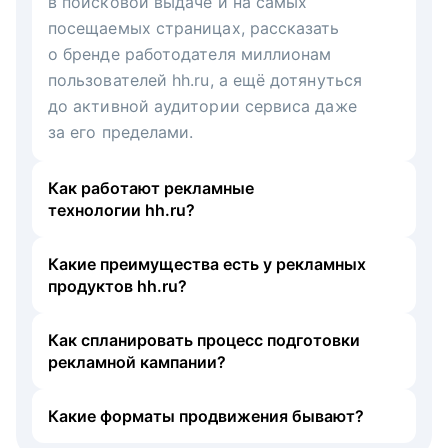
в поисковой выдаче и на самых
посещаемых страницах, рассказать
о бренде работодателя миллионам
пользователей hh.ru, а ещё дотянуться
до активной аудитории сервиса даже
за его пределами.
Как работают рекламные
технологии hh.ru?
Какие преимущества есть у рекламных
продуктов hh.ru?
Как спланировать процесс подготовки
рекламной кампании?
Какие форматы продвижения бывают?