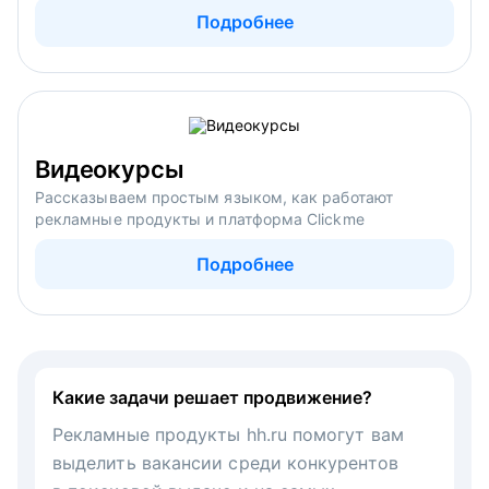
Подробнее
Видеокурсы
Рассказываем простым языком, как работают
рекламные продукты и платформа Clickme
Подробнее
Какие задачи решает продвижение?
Рекламные продукты hh.ru помогут вам
выделить вакансии среди конкурентов