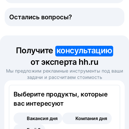
Остались вопросы?
Получите
консультацию
от эксперта hh.ru
Мы предложим рекламные инструменты под ваши
задачи и рассчитаем стоимость
Выберите продукты, которые
вас интересуют
Вакансия дня
Компания дня