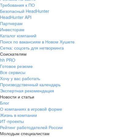
Требования к ПО
Безопасный HeadHunter
HeadHunter API
Партнерам
Инвесторам
Каталог компаний
Поиск по вакансиям в Новом Хушете
Сетка: соцсеть для нетворкинга
Соискателям
hh PRO
Готовое резюме
Все сервисы
Хочу у вас работать
Производственный календарь
Экспертная рекомендация
Новости и статьи
Блог
О компаниях в игровой форме
Жизнь в компании
ИТ-проекты
Рейтинг работодателей России
Молодым специалистам