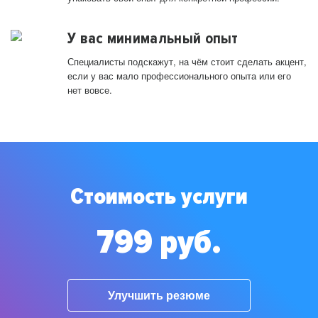
У вас минимальный опыт
Специалисты подскажут, на чём стоит сделать акцент,
если у вас мало профессионального опыта или его
нет вовсе.
Стоимость услуги
799 руб.
Улучшить резюме