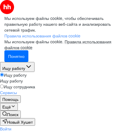
Мы используем файлы cookie, чтобы обеспечивать
правильную работу нашего веб-сайта и анализировать
сетевой трафик.
Правила использования файлов cookie
Мы используем файлы cookie.
Правила использования
файлов cookie
Понятно
Ищу работу
Ищу работу
Ищу работу
Ищу сотрудника
Сервисы
Помощь
Ещё
Поиск
Новый Хушет
Войти