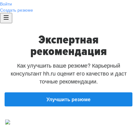
Войти
Создать резюме
Экспертная
рекомендация
Как улучшить ваше резюме? Карьерный
консультант hh.ru оценит его качество и даст
точные рекомендации.
Улучшить резюме