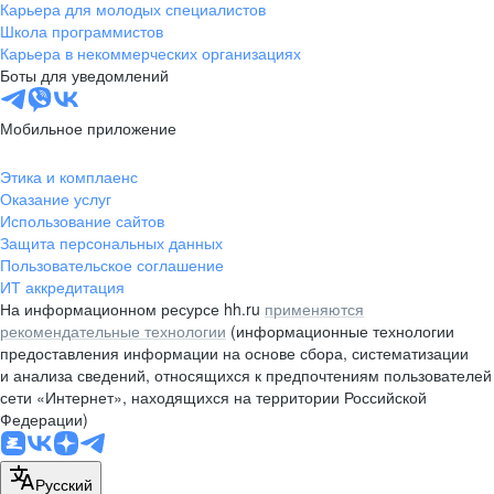
Карьера для молодых специалистов
Школа программистов
Карьера в некоммерческих организациях
Боты для уведомлений
Мобильное приложение
Этика и комплаенс
Оказание услуг
Использование сайтов
Защита персональных данных
Пользовательское соглашение
ИТ аккредитация
На информационном ресурсе hh.ru
применяются
рекомендательные технологии
(информационные технологии
предоставления информации на основе сбора, систематизации
и анализа сведений, относящихся к предпочтениям пользователей
сети «Интернет», находящихся на территории Российской
Федерации)
Русский