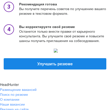
Рекомендация готова
Вы получите перечень советов по улучшению вашего
резюме в текстовом формате.
Вы корректируете своё резюме
Останется только внести правки от карьерного
консультанта. Вы улучшите своё резюме и повысите
шансы получить приглашения на собеседования.
Улучшить резюме
HeadHunter
Размещение вакансий
Поиск по резюме
О компании
Наши вакансии
Реклама на сайте