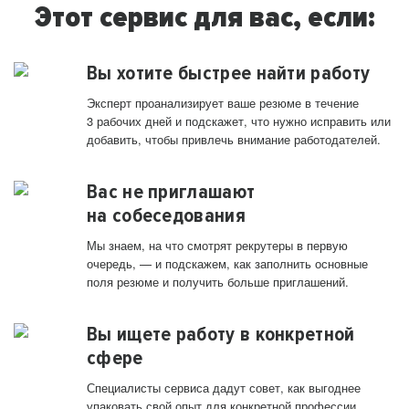
Этот сервис для вас, если:
Вы хотите быстрее найти работу
Эксперт проанализирует ваше резюме в течение
3 рабочих дней и подскажет, что нужно исправить или
добавить, чтобы привлечь внимание работодателей.
Вас не приглашают
на собеседования
Мы знаем, на что смотрят рекрутеры в первую
очередь, — и подскажем, как заполнить основные
поля резюме и получить больше приглашений.
Вы ищете работу в конкретной
сфере
Специалисты сервиса дадут совет, как выгоднее
упаковать свой опыт для конкретной профессии.