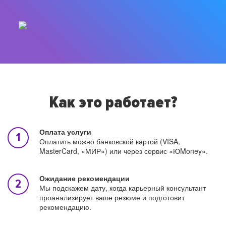
Как это работает?
Оплата услуги
Оплатить можно банковской картой (VISA,
MasterCard, «МИР») или через сервис «ЮMoney».
Ожидание рекомендации
Мы подскажем дату, когда карьерный консультант
проанализирует ваше резюме и подготовит
рекомендацию.