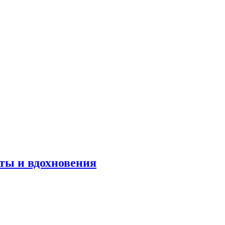
оты и вдохновения