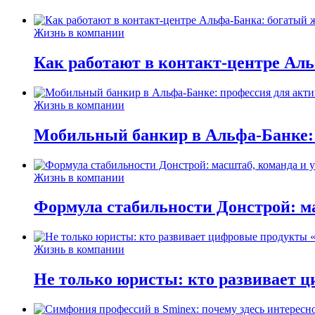
Жизнь в компании
Как работают в контакт-центре Ал
Жизнь в компании
Мобильный банкир в Альфа-Банке:
Жизнь в компании
Формула стабильности Донстрой: ма
Жизнь в компании
Не только юристы: кто развивает ц