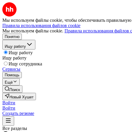
Мы используем файлы cookie, чтобы обеспечивать правильную р
Правила использования файлов cookie
Мы используем файлы cookie.
Правила использования файлов c
Понятно
Ищу работу
Ищу работу
Ищу работу
Ищу сотрудника
Сервисы
Помощь
Ещё
Поиск
Новый Хушет
Войти
Войти
Создать резюме
Все разделы