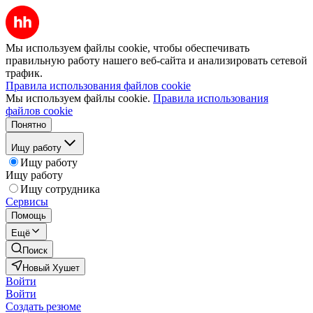
Мы используем файлы cookie, чтобы обеспечивать
правильную работу нашего веб-сайта и анализировать сетевой
трафик.
Правила использования файлов cookie
Мы используем файлы cookie.
Правила использования
файлов cookie
Понятно
Ищу работу
Ищу работу
Ищу работу
Ищу сотрудника
Сервисы
Помощь
Ещё
Поиск
Новый Хушет
Войти
Войти
Создать резюме