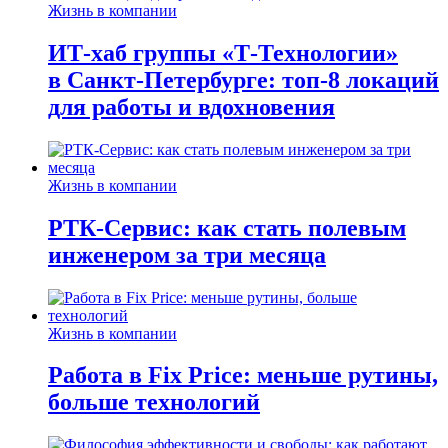
Жизнь в компании
ИТ-хаб группы «Т-Технологии»
в Санкт-Петербурге: топ-8 локаций
для работы и вдохновения
Жизнь в компании
РТК-Сервис: как стать полевым
инженером за три месяца
Жизнь в компании
Работа в Fix Price: меньше рутины,
больше технологий