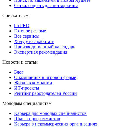
Поиск по вакансиям в Новом Хушете
Сетка: соцсеть для нетворкинга
Соискателям
hh PRO
Готовое резюме
Все сервисы
Хочу у вас работать
Производственный календарь
Экспертная рекомендация
Новости и статьи
Блог
О компаниях в игровой форме
Жизнь в компании
ИТ-проекты
Рейтинг работодателей России
Молодым специалистам
Карьера для молодых специалистов
Школа программистов
Карьера в некоммерческих организациях