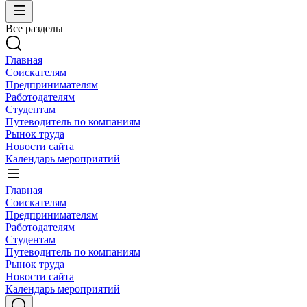
Все разделы
Главная
Соискателям
Предпринимателям
Работодателям
Студентам
Путеводитель по компаниям
Рынок труда
Новости сайта
Календарь мероприятий
Главная
Соискателям
Предпринимателям
Работодателям
Студентам
Путеводитель по компаниям
Рынок труда
Новости сайта
Календарь мероприятий