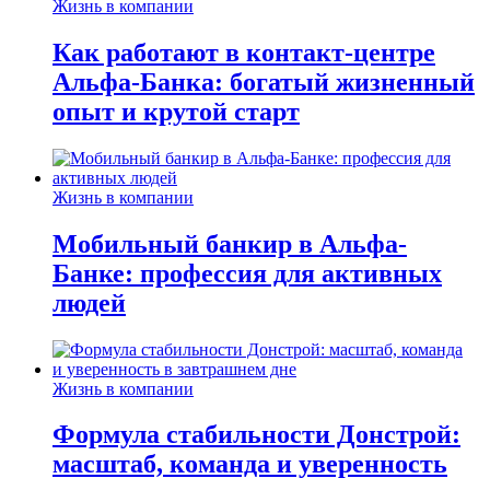
Жизнь в компании
Как работают в контакт-центре
Альфа-Банка: богатый жизненный
опыт и крутой старт
Жизнь в компании
Мобильный банкир в Альфа-
Банке: профессия для активных
людей
Жизнь в компании
Формула стабильности Донстрой:
масштаб, команда и уверенность