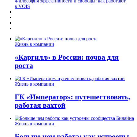
Философия эффективности и свободы: как работают
в VOIS
Жизнь в компании
«Каргилл» в России: почва для
роста
Жизнь в компании
ГК «Император»: путешествовать,
работая вахтой
Жизнь в компании
Больше чем работа: как устроены