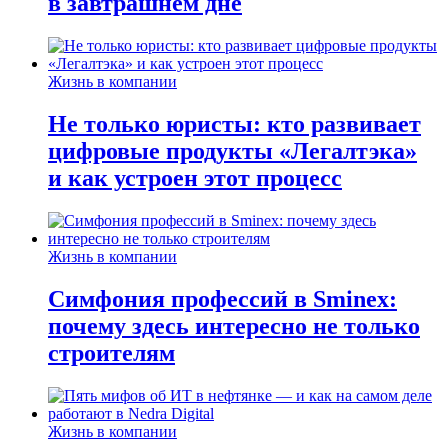
в завтрашнем дне
Жизнь в компании
Не только юристы: кто развивает
цифровые продукты «Легалтэка»
и как устроен этот процесс
Жизнь в компании
Симфония профессий в Sminex:
почему здесь интересно не только
строителям
Жизнь в компании