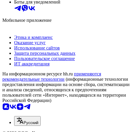
Боты для уведомлений
Мобильное приложение
Этика и комплаенс
Оказание услуг
Использование сайтов
Защита персональных данных
Пользовательское соглашение
ИТ аккредитация
На информационном ресурсе hh.ru
применяются
рекомендательные технологии
(информационные технологии
предоставления информации на основе сбора, систематизации
и анализа сведений, относящихся к предпочтениям
пользователей сети «Интернет», находящихся на территории
Российской Федерации)
Русский