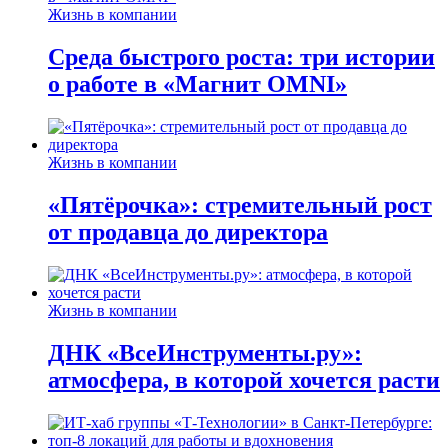
Жизнь в компании
Среда быстрого роста: три истории
о работе в «Магнит OMNI»
Жизнь в компании
«Пятёрочка»: стремительный рост
от продавца до директора
Жизнь в компании
ДНК «ВсеИнструменты.ру»:
атмосфера, в которой хочется расти