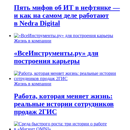
Пять мифов об ИТ в нефтянке —
и как на самом деле работают
в Nedra Digital
Жизнь в компании
«ВсеИнструменты.ру» для
построения карьеры
Жизнь в компании
Работа, которая меняет жизнь:
реальные истории сотрудников
продаж 2ГИС