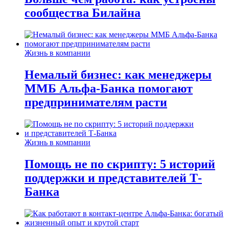
сообщества Билайна
Жизнь в компании
Немалый бизнес: как менеджеры
ММБ Альфа-Банка помогают
предпринимателям расти
Жизнь в компании
Помощь не по скрипту: 5 историй
поддержки и представителей Т-
Банка