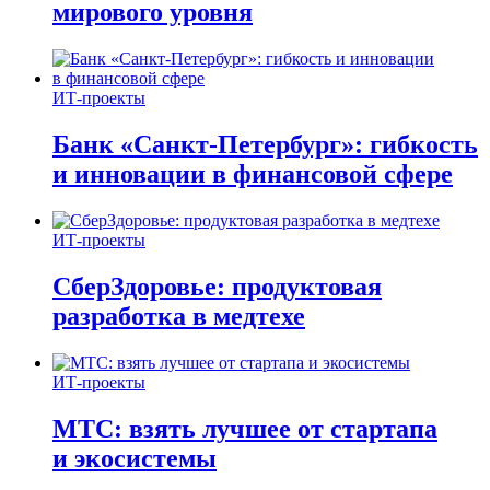
мирового уровня
ИТ-проекты
Банк «Санкт-Петербург»: гибкость
и инновации в финансовой сфере
ИТ-проекты
СберЗдоровье: продуктовая
разработка в медтехе
ИТ-проекты
МТС: взять лучшее от стартапа
и экосистемы