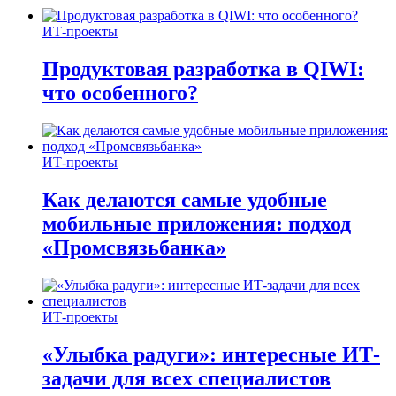
ИТ-проекты
Продуктовая разработка в QIWI:
что особенного?
ИТ-проекты
Как делаются самые удобные
мобильные приложения: подход
«Промсвязьбанка»
ИТ-проекты
«Улыбка радуги»: интересные ИТ-
задачи для всех специалистов