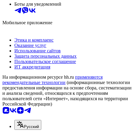
Боты для уведомлений
Мобильное приложение
Этика и комплаенс
Оказание услуг
Использование сайтов
Защита персональных данных
Пользовательское соглашение
ИТ аккредитация
На информационном ресурсе hh.ru
применяются
рекомендательные технологии
(информационные технологии
предоставления информации на основе сбора, систематизации
и анализа сведений, относящихся к предпочтениям
пользователей сети «Интернет», находящихся на территории
Российской Федерации)
Русский