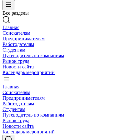
Все разделы
Главная
Соискателям
Предпринимателям
Работодателям
Студентам
Путеводитель по компаниям
Рынок труда
Новости сайта
Календарь мероприятий
Главная
Соискателям
Предпринимателям
Работодателям
Студентам
Путеводитель по компаниям
Рынок труда
Новости сайта
Календарь мероприятий