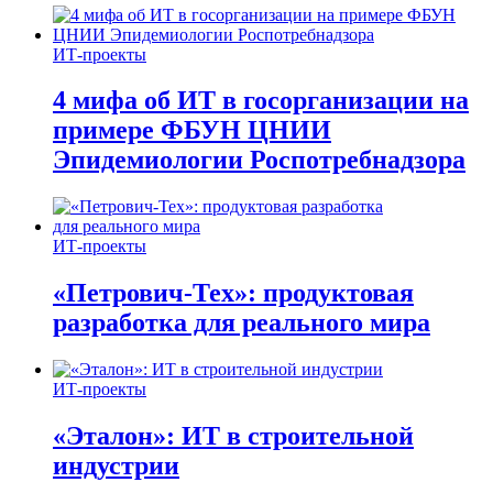
ИТ-проекты
4 мифа об ИТ в госорганизации на
примере ФБУН ЦНИИ
Эпидемиологии Роспотребнадзора
ИТ-проекты
«Петрович-Тех»: продуктовая
разработка для реального мира
ИТ-проекты
«Эталон»: ИТ в строительной
индустрии