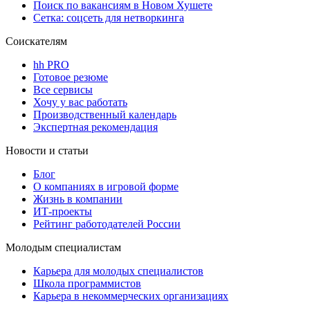
Поиск по вакансиям в Новом Хушете
Сетка: соцсеть для нетворкинга
Соискателям
hh PRO
Готовое резюме
Все сервисы
Хочу у вас работать
Производственный календарь
Экспертная рекомендация
Новости и статьи
Блог
О компаниях в игровой форме
Жизнь в компании
ИТ-проекты
Рейтинг работодателей России
Молодым специалистам
Карьера для молодых специалистов
Школа программистов
Карьера в некоммерческих организациях