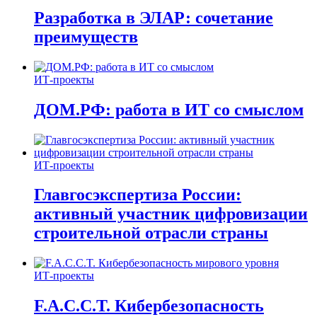
Разработка в ЭЛАР: сочетание
преимуществ
ИТ-проекты
ДОМ.РФ: работа в ИТ со смыслом
ИТ-проекты
Главгосэкспертиза России:
активный участник цифровизации
строительной отрасли страны
ИТ-проекты
F.A.C.C.T. Кибербезопасность