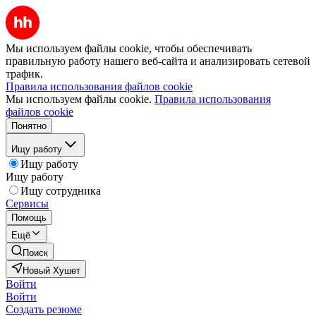
Мы используем файлы cookie, чтобы обеспечивать
правильную работу нашего веб-сайта и анализировать сетевой
трафик.
Правила использования файлов cookie
Мы используем файлы cookie.
Правила использования
файлов cookie
Понятно
Ищу работу
Ищу работу
Ищу работу
Ищу сотрудника
Сервисы
Помощь
Ещё
Поиск
Новый Хушет
Войти
Войти
Создать резюме