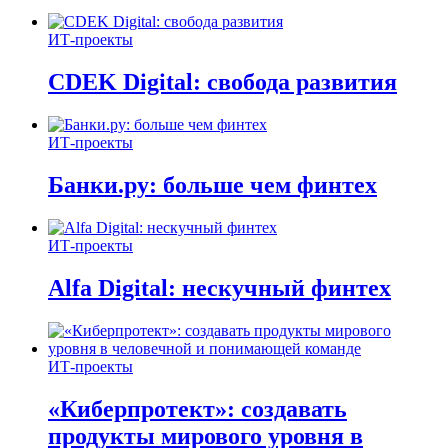
ИТ-проекты
CDEK Digital: свобода развития
ИТ-проекты
Банки.ру: больше чем финтех
ИТ-проекты
Alfa Digital: нескучный финтех
ИТ-проекты
«Киберпротект»: создавать
продукты мирового уровня в