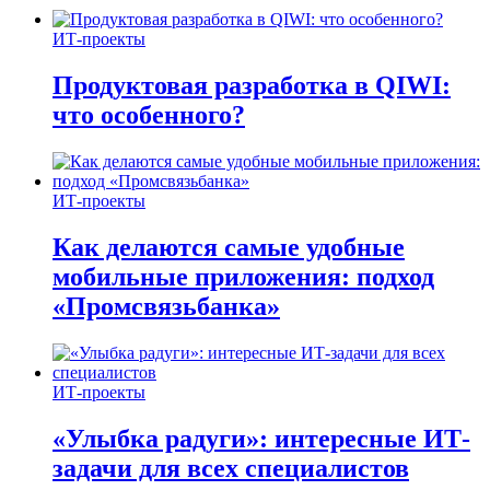
ИТ-проекты
Продуктовая разработка в QIWI:
что особенного?
ИТ-проекты
Как делаются самые удобные
мобильные приложения: подход
«Промсвязьбанка»
ИТ-проекты
«Улыбка радуги»: интересные ИТ-
задачи для всех специалистов