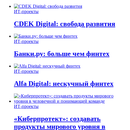
ИТ-проекты
CDEK Digital: свобода развития
ИТ-проекты
Банки.ру: больше чем финтех
ИТ-проекты
Alfa Digital: нескучный финтех
ИТ-проекты
«Киберпротект»: создавать
продукты мирового уровня в