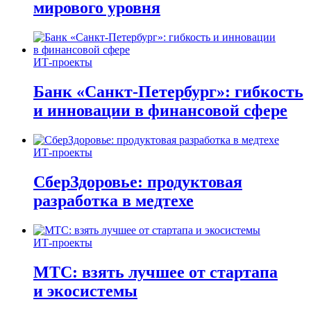
мирового уровня
ИТ-проекты
Банк «Санкт-Петербург»: гибкость
и инновации в финансовой сфере
ИТ-проекты
СберЗдоровье: продуктовая
разработка в медтехе
ИТ-проекты
МТС: взять лучшее от стартапа
и экосистемы