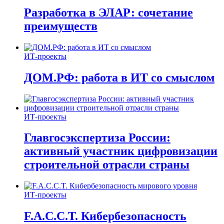
Разработка в ЭЛАР: сочетание
преимуществ
ИТ-проекты
ДОМ.РФ: работа в ИТ со смыслом
ИТ-проекты
Главгосэкспертиза России:
активный участник цифровизации
строительной отрасли страны
ИТ-проекты
F.A.C.C.T. Кибербезопасность