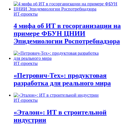
ИТ-проекты
4 мифа об ИТ в госорганизации на
примере ФБУН ЦНИИ
Эпидемиологии Роспотребнадзора
ИТ-проекты
«Петрович-Тех»: продуктовая
разработка для реального мира
ИТ-проекты
«Эталон»: ИТ в строительной
индустрии