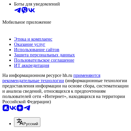
Боты для уведомлений
Мобильное приложение
Этика и комплаенс
Оказание услуг
Использование сайтов
Защита персональных данных
Пользовательское соглашение
ИТ аккредитация
На информационном ресурсе hh.ru
применяются
рекомендательные технологии
(информационные технологии
предоставления информации на основе сбора, систематизации
и анализа сведений, относящихся к предпочтениям
пользователей сети «Интернет», находящихся на территории
Российской Федерации)
Русский