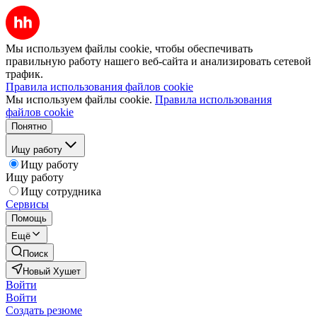
Мы используем файлы cookie, чтобы обеспечивать
правильную работу нашего веб-сайта и анализировать сетевой
трафик.
Правила использования файлов cookie
Мы используем файлы cookie.
Правила использования
файлов cookie
Понятно
Ищу работу
Ищу работу
Ищу работу
Ищу сотрудника
Сервисы
Помощь
Ещё
Поиск
Новый Хушет
Войти
Войти
Создать резюме