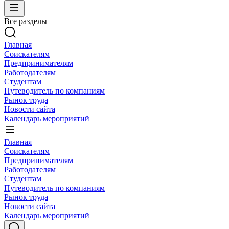
Все разделы
Главная
Соискателям
Предпринимателям
Работодателям
Студентам
Путеводитель по компаниям
Рынок труда
Новости сайта
Календарь мероприятий
Главная
Соискателям
Предпринимателям
Работодателям
Студентам
Путеводитель по компаниям
Рынок труда
Новости сайта
Календарь мероприятий