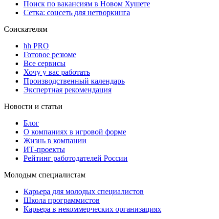
Поиск по вакансиям в Новом Хушете
Сетка: соцсеть для нетворкинга
Соискателям
hh PRO
Готовое резюме
Все сервисы
Хочу у вас работать
Производственный календарь
Экспертная рекомендация
Новости и статьи
Блог
О компаниях в игровой форме
Жизнь в компании
ИТ-проекты
Рейтинг работодателей России
Молодым специалистам
Карьера для молодых специалистов
Школа программистов
Карьера в некоммерческих организациях