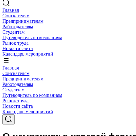
Главная
Соискателям
Предпринимателям
Работодателям
Студентам
Путеводитель по компаниям
Рынок труда
Новости сайта
Календарь мероприятий
Главная
Соискателям
Предпринимателям
Работодателям
Студентам
Путеводитель по компаниям
Рынок труда
Новости сайта
Календарь мероприятий