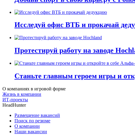
Исследуй офис ВТБ и прокачай дед
Протестируй работу на заводе Hochl
Станьте главным героем игры и отк
О компаниях в игровой форме
Жизнь в компании
ИТ-проекты
HeadHunter
Размещение вакансий
Поиск по резюме
О компании
Наши вакансии