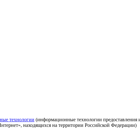
ные технологии
(информационные технологии предоставления ин
Интернет», находящихся на территории Российской Федерации)