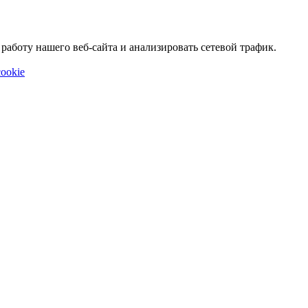
аботу нашего веб-сайта и анализировать сетевой трафик.
ookie