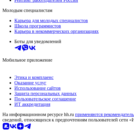
Рейтинг работодателей России
Молодым специалистам
Карьера для молодых специалистов
Школа программистов
Карьера в некоммерческих организациях
Боты для уведомлений
Мобильное приложение
Этика и комплаенс
Оказание услуг
Использование сайтов
Защита персональных данных
Пользовательское соглашение
ИТ аккредитация
На информационном ресурсе hh.ru
применяются рекомендатель
сведений, относящихся к предпочтениям пользователей сети «