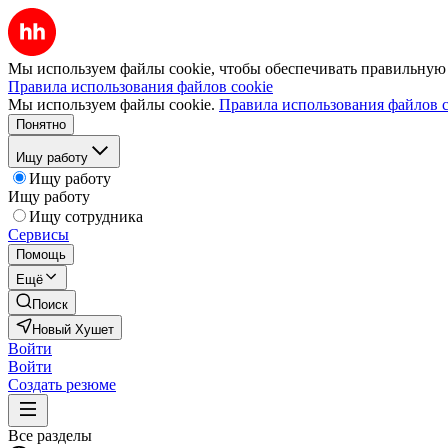
Мы используем файлы cookie, чтобы обеспечивать правильную р
Правила использования файлов cookie
Мы используем файлы cookie.
Правила использования файлов c
Понятно
Ищу работу
Ищу работу
Ищу работу
Ищу сотрудника
Сервисы
Помощь
Ещё
Поиск
Новый Хушет
Войти
Войти
Создать резюме
Все разделы