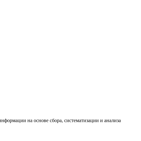
формации на основе сбора, систематизации и анализа