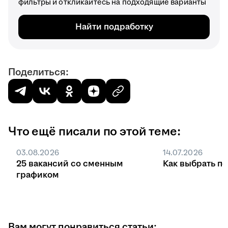
фильтры и откликайтесь на подходящие варианты
Найти подработку
Поделиться:
Что ещё писали по этой теме:
03.08.2026
14.07.2026
25 вакансий со сменным
Как выбрать п
графиком
Вам могут понравиться статьи: