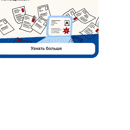
Узнать больше