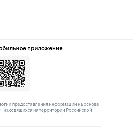
обильное приложение
огии предоставления информации на основе
», находящихся на территории Российской