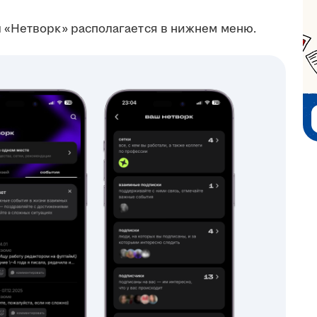
 «Нетворк» располагается в нижнем меню.