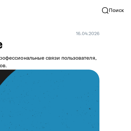
Поиск
16.04.2026
е
профессиональные связи пользователя,
ов.