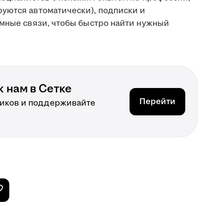
уются автоматически), подписки и
имные связи, чтобы быстро найти нужный
 нам в Сетке
Перейти
иков и поддерживайте