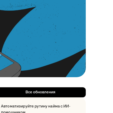
Все обновления
Автоматизируйте рутину найма с ИИ-
помощником