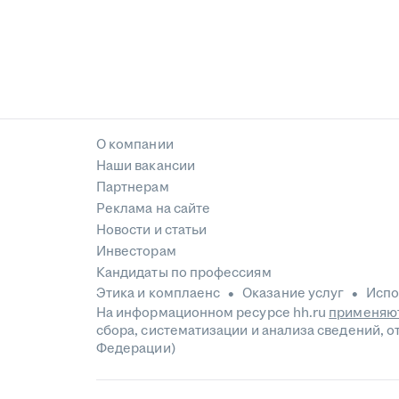
О компании
Наши вакансии
Партнерам
Реклама на сайте
Новости и статьи
Инвесторам
Кандидаты по профессиям
Этика и комплаенс
Оказание услуг
Испо
На информационном ресурсе hh.ru
применяют
сбора, систематизации и анализа сведений, 
Федерации)