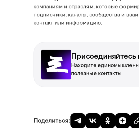
компаниям и отраслям, которые формир
подписчики, каналы, сообщества и вза
контакт или информацию.
Присоединяйтесь к
Находите единомышленн
полезные контакты
Поделиться: