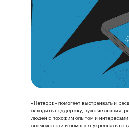
«Нетворк» помогает выстраивать и ра
находить поддержку, нужные знания, ра
людей с похожим опытом и интересами
возможности и помогает укреплять соц