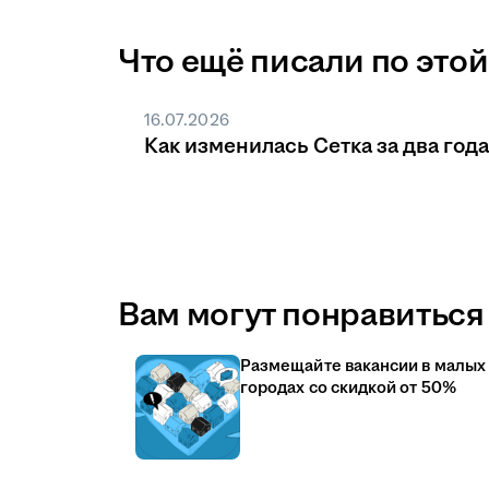
Что ещё писали по этой
16.07.2026
Как изменилась Сетка за два года
Вам могут понравиться 
Размещайте вакансии в малых
городах со скидкой от 50%