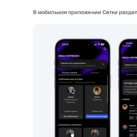
В мобильном приложении Сетки раздел