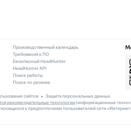
М
Производственный календарь
Требования к ПО
Безопасный HeadHunter
HeadHunter API
Поиск работы
Поиск по резюме
льзование сайтов
Защита персональных данных
ся рекомендательные технологии
(информационные технол
относящихся к предпочтениям пользователей сети «Интернет