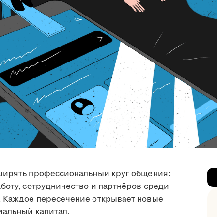
сширять профессиональный круг общения:
боту, сотрудничество и партнёров среди
. Каждое пересечение открывает новые
иальный капитал.