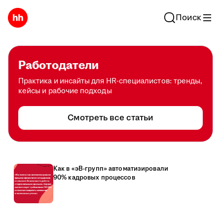
Поиск
Работодатели
Практика и инсайты для HR-специалистов: тренды,
кейсы и рабочие подходы
Смотреть все статьи
Как в «эВ-групп» автоматизировали
90% кадровых процессов