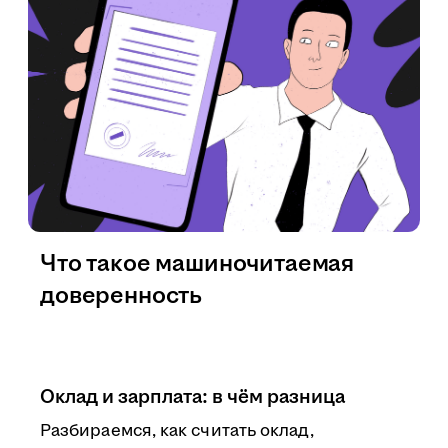
Что такое машиночитаемая
доверенность
Оклад и зарплата: в чём разница
Разбираемся, как считать оклад,