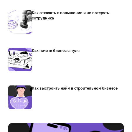
Как отказать в повышении и не потерять
сотрудника
Как начать бизнес с нуля
Как выстроить найм в строительном бизнесе