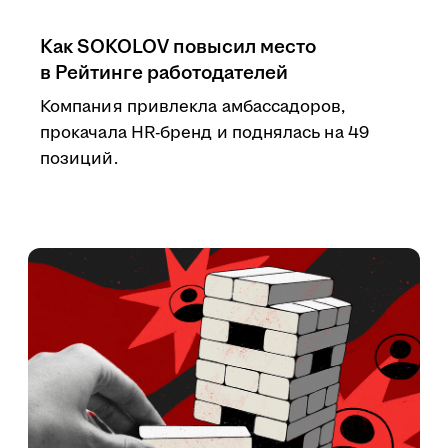
Как SOKOLOV повысил место
в Рейтинге работодателей
Компания привлекла амбассадоров,
прокачала HR-бренд и поднялась на 49
позиций.