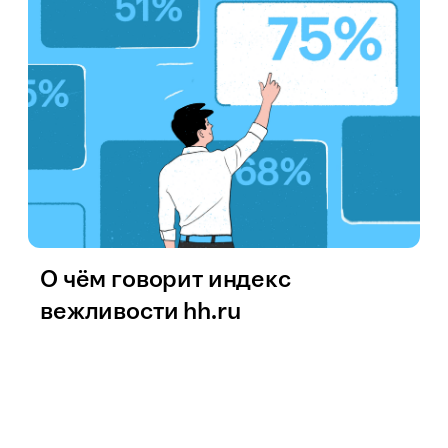
О чём говорит индекс
вежливости hh.ru