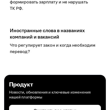
формировать зарплату и не нарушать
ТК РФ.
Иностранные слова в названиях
компаний и вакансий
Что регулирует закон и когда необходим
перевод?
Продукт
Новости, обновления и ключевые изменения
нашей платформы