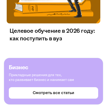
Целевое обучение в 2026 году:
как поступить в вуз
Бизнес
Прикладные решения для тех,
кто развивает бизнес и нанимает сам
Смотреть все статьи