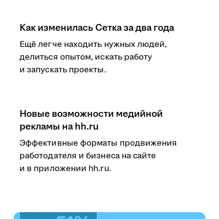
Как изменилась Сетка за два года
Ещё легче находить нужных людей,
делиться опытом, искать работу
и запускать проекты.
Новые возможности медийной
рекламы на hh.ru
Эффективные форматы продвижения
работодателя и бизнеса на сайте
и в приложении hh.ru.