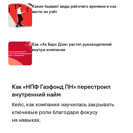
Какие бывают виды рабочего времени и как
вести их учёт
Как «Ак Барс Дом» растит руководителей
внутри компании
Как «НПФ Газфонд ПН» перестроил
внутренний найм
Кейс, как компания научилась закрывать
ключевые роли благодаря фокусу
на навыках.