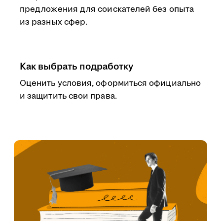
предложения для соискателей без опыта
из разных сфер.
Как выбрать подработку
Оценить условия, оформиться официально
и защитить свои права.