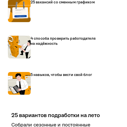
25 вакансий со сменным графиком
4 способа проверить работодателя
на надёжность
5 навыков, чтобы вести свой блог
25 вариантов подработки на лето
Собрали сезонные и постоянные