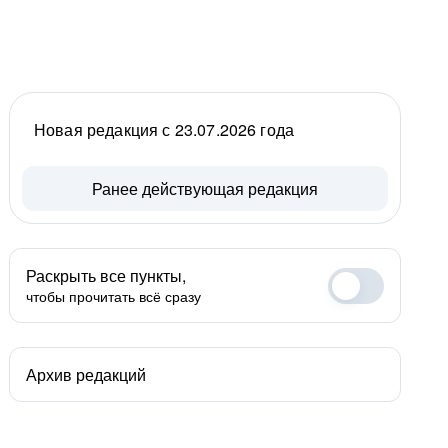
Новая редакция с 23.07.2026 года
Ранее действующая редакция
Раскрыть все пункты,
чтобы прочитать всё сразу
Архив редакций