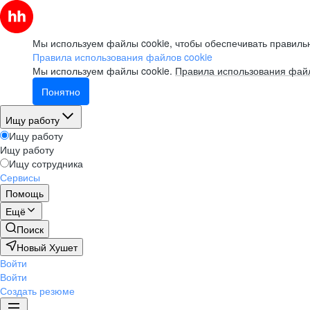
Мы используем файлы cookie, чтобы обеспечивать правильн
Правила использования файлов cookie
Мы используем файлы cookie.
Правила использования файл
Понятно
Ищу работу
Ищу работу
Ищу работу
Ищу сотрудника
Сервисы
Помощь
Ещё
Поиск
Новый Хушет
Войти
Войти
Создать резюме