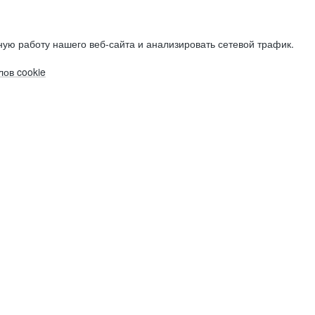
ую работу нашего веб-сайта и анализировать сетевой трафик.
ов cookie