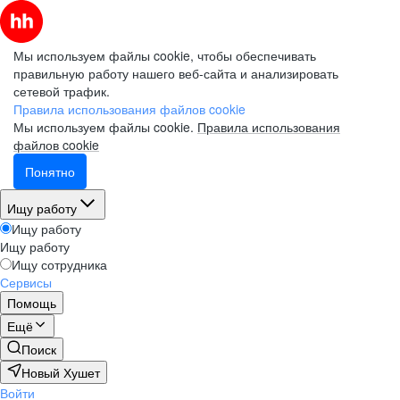
Мы используем файлы cookie, чтобы обеспечивать
правильную работу нашего веб-сайта и анализировать
сетевой трафик.
Правила использования файлов cookie
Мы используем файлы cookie.
Правила использования
файлов cookie
Понятно
Ищу работу
Ищу работу
Ищу работу
Ищу сотрудника
Сервисы
Помощь
Ещё
Поиск
Новый Хушет
Войти