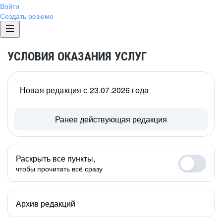
Войти
Создать резюме
УСЛОВИЯ ОКАЗАНИЯ УСЛУГ
Новая редакция с 23.07.2026 года
Ранее действующая редакция
Раскрыть все пункты,
чтобы прочитать всё сразу
Архив редакций