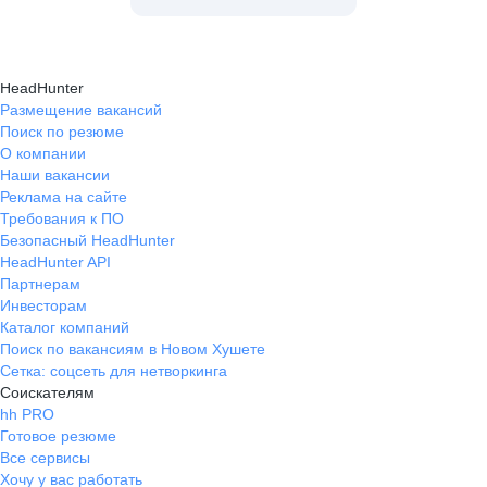
HeadHunter
Размещение вакансий
Поиск по резюме
О компании
Наши вакансии
Реклама на сайте
Требования к ПО
Безопасный HeadHunter
HeadHunter API
Партнерам
Инвесторам
Каталог компаний
Поиск по вакансиям в Новом Хушете
Сетка: соцсеть для нетворкинга
Соискателям
hh PRO
Готовое резюме
Все сервисы
Хочу у вас работать