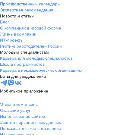
Производственный календарь
Экспертная рекомендация
Новости и статьи
Блог
О компаниях в игровой форме
Жизнь в компании
ИТ-проекты
Рейтинг работодателей России
Молодым специалистам
Карьера для молодых специалистов
Школа программистов
Карьера в некоммерческих организациях
Боты для уведомлений
Мобильное приложение
Этика и комплаенс
Оказание услуг
Использование сайтов
Защита персональных данных
Пользовательское соглашение
ИТ аккредитация