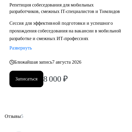
Репетиция собеседования для мобильных
разработчиков, смежных IT-специалистов и Тимлидов
Сессия для эффективной подготовки и успешного
прохождения собеседования на вакансии в мобильной
разработке и смежных ИТ-профессиях
Развернуть
Ближайшая запись
7 августа 2026
8 000
₽
Записаться
Отзывы
5