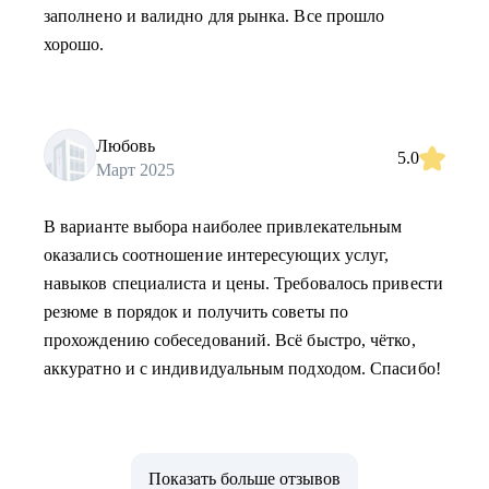
заполнено и валидно для рынка. Все прошло
хорошо.
Любовь
5.0
Март 2025
В варианте выбора наиболее привлекательным
оказались соотношение интересующих услуг,
навыков специалиста и цены. Требовалось привести
резюме в порядок и получить советы по
прохождению собеседований. Всё быстро, чётко,
аккуратно и с индивидуальным подходом. Спасибо!
Показать больше отзывов