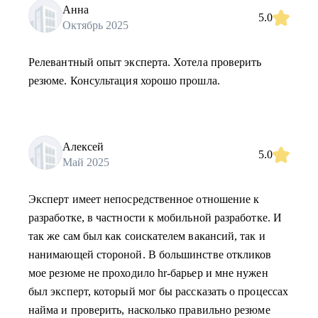
Анна
5.0
Октябрь 2025
Релевантный опыт эксперта. Хотела проверить
резюме. Консультация хорошо прошла.
Алексей
5.0
Май 2025
Эксперт имеет непосредственное отношение к
разработке, в частности к мобильной разработке. И
так же сам был как соискателем вакансий, так и
нанимающей стороной. В большинстве откликов
мое резюме не проходило hr-барьер и мне нужен
был эксперт, который мог бы рассказать о процессах
найма и проверить, насколько правильно резюме