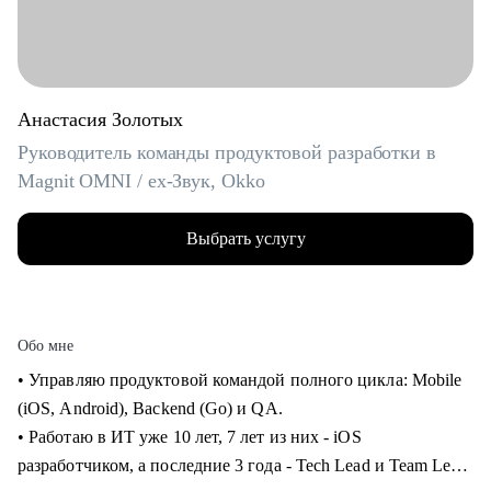
Анастасия Золотых
Руководитель команды продуктовой разработки в
Magnit OMNI / ex-Звук, Okko
Выбрать услугу
Обо мне
• Управляю продуктовой командой полного цикла: Mobile
(iOS, Android), Backend (Go) и QA.
• Работаю в ИТ уже 10 лет, 7 лет из них - iOS
разработчиком, а последние 3 года - Tech Lead и Team Lead.