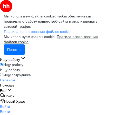
Мы используем файлы cookie, чтобы обеспечивать
правильную работу нашего веб-сайта и анализировать
сетевой трафик.
Правила использования файлов cookie
Мы используем файлы cookie.
Правила использования
файлов cookie
Понятно
Ищу работу
Ищу работу
Ищу работу
Ищу сотрудника
Сервисы
Помощь
Ещё
Поиск
Новый Хушет
Войти
Войти