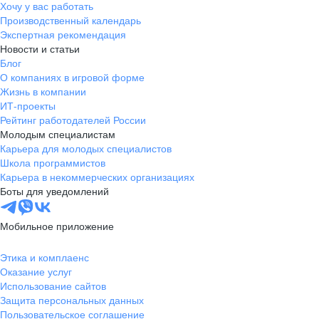
Хочу у вас работать
Производственный календарь
Экспертная рекомендация
Новости и статьи
Блог
О компаниях в игровой форме
Жизнь в компании
ИТ-проекты
Рейтинг работодателей России
Молодым специалистам
Карьера для молодых специалистов
Школа программистов
Карьера в некоммерческих организациях
Боты для уведомлений
Мобильное приложение
Этика и комплаенс
Оказание услуг
Использование сайтов
Защита персональных данных
Пользовательское соглашение