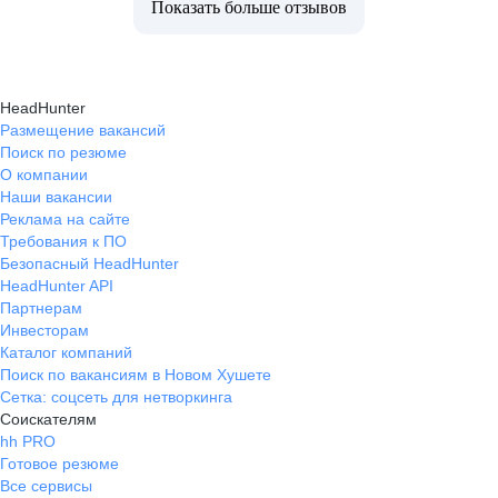
Показать больше отзывов
HeadHunter
Размещение вакансий
Поиск по резюме
О компании
Наши вакансии
Реклама на сайте
Требования к ПО
Безопасный HeadHunter
HeadHunter API
Партнерам
Инвесторам
Каталог компаний
Поиск по вакансиям в Новом Хушете
Сетка: соцсеть для нетворкинга
Соискателям
hh PRO
Готовое резюме
Все сервисы