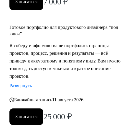
7 000
₽
Записаться
Готовое портфолио для продуктового дизайнера “под
ключ”
Я соберу и оформлю ваше портфолио: страницы
проектов, процесс, решения и результаты — всё
приведу к аккуратному и понятному виду. Вам нужно
только дать доступ к макетам и краткое описание
проектов.
Развернуть
Ближайшая запись
11 августа 2026
25 000
₽
Записаться