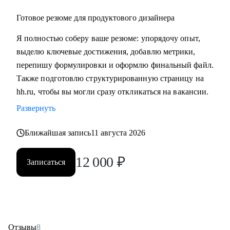
Готовое резюме для продуктового дизайнера
Я полностью соберу ваше резюме: упорядочу опыт,
выделю ключевые достижения, добавлю метрики,
перепишу формулировки и оформлю финальный файл.
Также подготовлю структурированную страницу на
hh.ru, чтобы вы могли сразу откликаться на вакансии.
Развернуть
Ближайшая запись
11 августа 2026
12 000
₽
Записаться
Отзывы
8