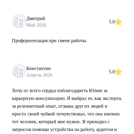
Дмитрий
5.0
Май 2026
Профориентация при смене работы.
Константин
5.0
Апрель 2026
Хочу от всего сердца поблагодарить Юлию за
карьерную консультацию. Я выбрал ее, как эксперта,
за релевантный опыт, отзывы других людей и
просто своей чуйкой почувствовал, что она именно
тот человек, который мне нужен. Я приходил с
запросом помощи устройства на работу, аудитом и