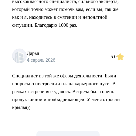
высококлассного специалиста, сильного эксперта,
который точно может помочь вам, если вы, так же
как и я, находитесь в смятении и непонятной
ситуации. Благодарю 1000 раз.
Дарья
5.0
Февраль 2026
Специалист из той же сферы деятельности. Были
вопросы о построении плана карьерного пути. В
рамках встречи всё удалось. Встреча была очень
продуктивной и подбадривающей. У меня отросли
крылья))