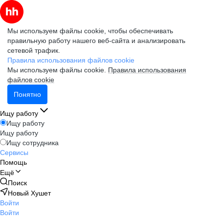
Мы используем файлы cookie, чтобы обеспечивать
правильную работу нашего веб-сайта и анализировать
сетевой трафик.
Правила использования файлов cookie
Мы используем файлы cookie.
Правила использования
файлов cookie
Понятно
Ищу работу
Ищу работу
Ищу работу
Ищу сотрудника
Сервисы
Помощь
Ещё
Поиск
Новый Хушет
Войти
Войти