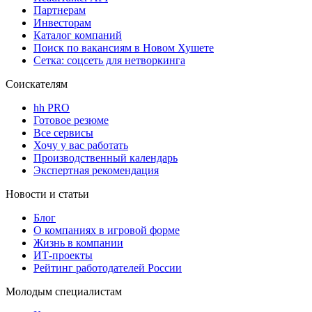
Партнерам
Инвесторам
Каталог компаний
Поиск по вакансиям в Новом Хушете
Сетка: соцсеть для нетворкинга
Соискателям
hh PRO
Готовое резюме
Все сервисы
Хочу у вас работать
Производственный календарь
Экспертная рекомендация
Новости и статьи
Блог
О компаниях в игровой форме
Жизнь в компании
ИТ-проекты
Рейтинг работодателей России
Молодым специалистам