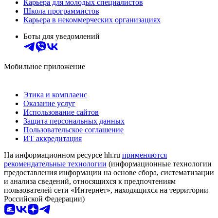
Карьера для молодых специалистов
Школа программистов
Карьера в некоммерческих организациях
Боты для уведомлений
Мобильное приложение
Этика и комплаенс
Оказание услуг
Использование сайтов
Защита персональных данных
Пользовательское соглашение
ИТ аккредитация
На информационном ресурсе hh.ru
применяются
рекомендательные технологии
(информационные технологии
предоставления информации на основе сбора, систематизации
и анализа сведений, относящихся к предпочтениям
пользователей сети «Интернет», находящихся на территории
Российской Федерации)