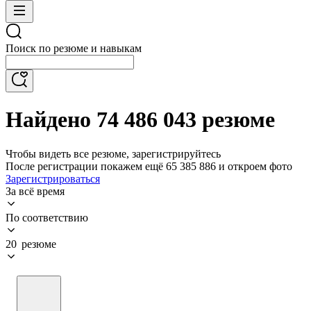
Поиск по резюме и навыкам
Найдено 74 486 043 резюме
Чтобы видеть все резюме, зарегистрируйтесь
После регистрации покажем ещё 65 385 886 и откроем фото
Зарегистрироваться
За всё время
По соответствию
20 резюме