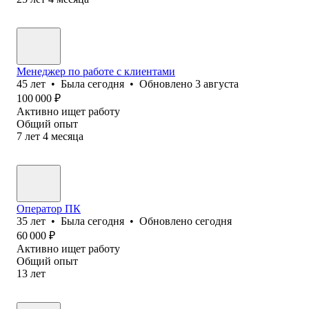
Менеджер по работе с клиентами
45
лет
•
Была
сегодня
•
Обновлено
3 августа
100 000
₽
Активно ищет работу
Общий опыт
7
лет
4
месяца
Оператор ПК
35
лет
•
Была
сегодня
•
Обновлено
сегодня
60 000
₽
Активно ищет работу
Общий опыт
13
лет