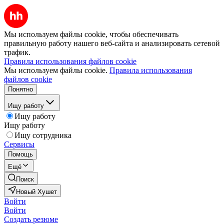
Мы используем файлы cookie, чтобы обеспечивать
правильную работу нашего веб-сайта и анализировать сетевой
трафик.
Правила использования файлов cookie
Мы используем файлы cookie.
Правила использования
файлов cookie
Понятно
Ищу работу
Ищу работу
Ищу работу
Ищу сотрудника
Сервисы
Помощь
Ещё
Поиск
Новый Хушет
Войти
Войти
Создать резюме