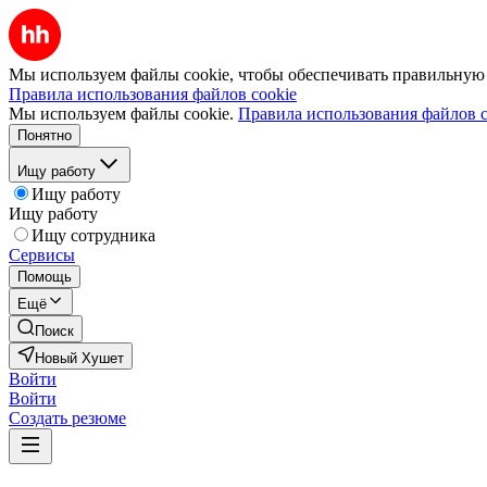
Мы используем файлы cookie, чтобы обеспечивать правильную р
Правила использования файлов cookie
Мы используем файлы cookie.
Правила использования файлов c
Понятно
Ищу работу
Ищу работу
Ищу работу
Ищу сотрудника
Сервисы
Помощь
Ещё
Поиск
Новый Хушет
Войти
Войти
Создать резюме