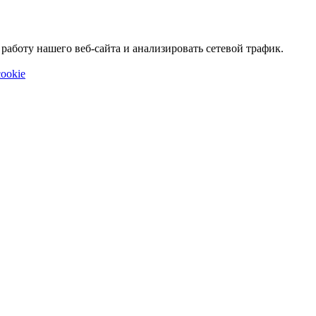
аботу нашего веб-сайта и анализировать сетевой трафик.
ookie