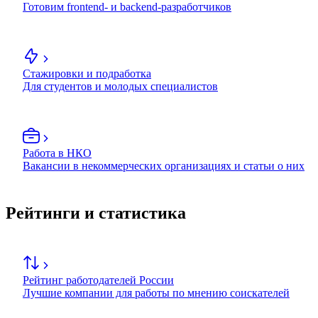
Готовим frontend- и backend-разработчиков
Стажировки и подработка
Для студентов и молодых специалистов
Работа в НКО
Вакансии в некоммерческих организациях и статьи о них
Рейтинги и статистика
Рейтинг работодателей России
Лучшие компании для работы по мнению соискателей