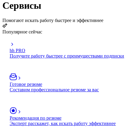
Сервисы
Помогают искать работу быстрее и эффективнее
Популярное сейчас
hh PRO
Получите работу быстрее с преимуществами подписки
Готовое резюме
Составим профессиональное резюме за вас
Рекомендация по резюме
Эксперт расскажет, как искать работу эффективнее